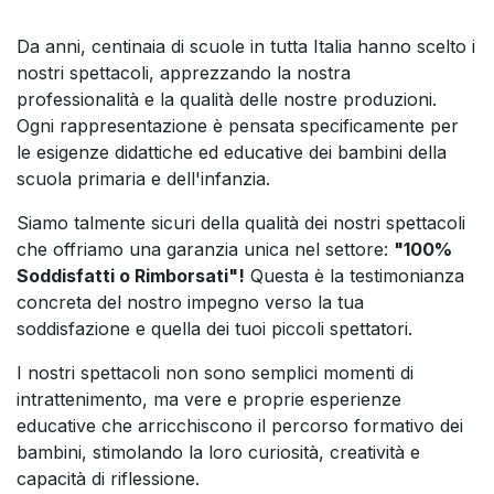
Da anni, centinaia di scuole in tutta Italia hanno scelto i
nostri spettacoli, apprezzando la nostra
professionalità e la qualità delle nostre produzioni.
Ogni rappresentazione è pensata specificamente per
le esigenze didattiche ed educative dei bambini della
scuola primaria e dell'infanzia.
Siamo talmente sicuri della qualità dei nostri spettacoli
che offriamo una garanzia unica nel settore:
"100%
Soddisfatti o Rimborsati"!
Questa è la testimonianza
concreta del nostro impegno verso la tua
soddisfazione e quella dei tuoi piccoli spettatori.
I nostri spettacoli non sono semplici momenti di
intrattenimento, ma vere e proprie esperienze
educative che arricchiscono il percorso formativo dei
bambini, stimolando la loro curiosità, creatività e
capacità di riflessione.