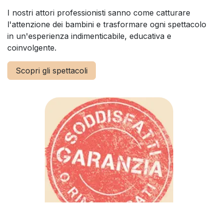
I nostri attori professionisti sanno come catturare
l'attenzione dei bambini e trasformare ogni spettacolo
in un'esperienza indimenticabile, educativa e
coinvolgente.
Scopri gli spettacoli